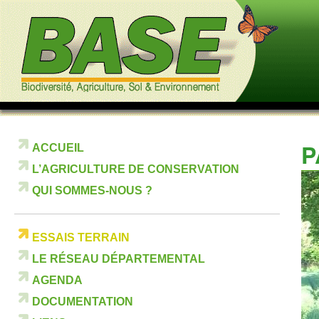
P
ACCUEIL
L’AGRICULTURE DE CONSERVATION
QUI SOMMES-NOUS ?
ESSAIS TERRAIN
LE RÉSEAU DÉPARTEMENTAL
AGENDA
DOCUMENTATION