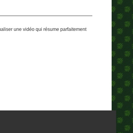
sualiser une vidéo qui résume parfaitement