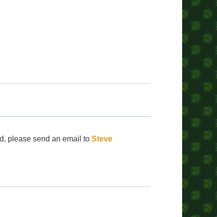
d, please send an email to
Steve