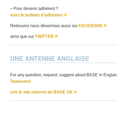
–
Pour devenir adhérent ?
voici le bulletin d’adhésion
Retrouvez nous désormais aussi sur
FACEBOOK
ainsi que sur
TWITTER
UNE ANTENNE ANGLAISE
For any question, request, suggest about BASE in Englan
Townsend
voir le site internet de BASE UK