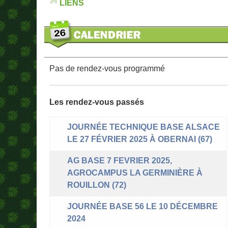
LIENS
Pas de rendez-vous programmé
Les rendez-vous passés
JOURNÉE TECHNIQUE BASE ALSACE
LE 27 FÉVRIER 2025 À OBERNAI (67)
AG BASE 7 FEVRIER 2025,
AGROCAMPUS LA GERMINIÈRE À
ROUILLON (72)
JOURNÉE BASE 56 LE 10 DÉCEMBRE
2024