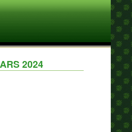
ARS 2024