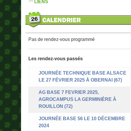
LIENS
Pas de rendez-vous programmé
Les rendez-vous passés
JOURNÉE TECHNIQUE BASE ALSACE
LE 27 FÉVRIER 2025 À OBERNAI (67)
AG BASE 7 FEVRIER 2025,
AGROCAMPUS LA GERMINIÈRE À
ROUILLON (72)
JOURNÉE BASE 56 LE 10 DÉCEMBRE
2024