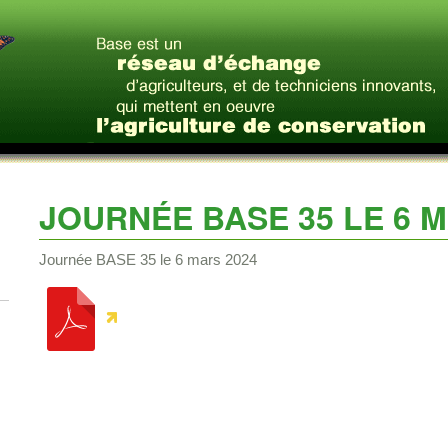
JOURNÉE BASE 35 LE 6 M
Journée BASE 35 le 6 mars 2024