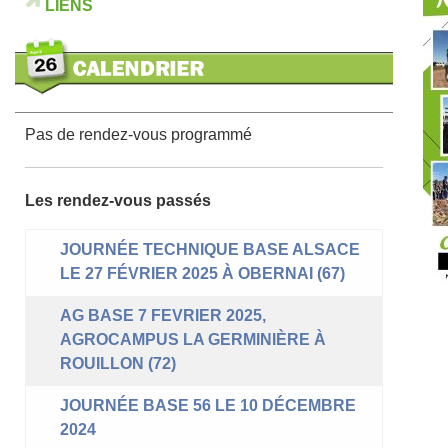
LIENS
Pas de rendez-vous programmé
Les rendez-vous passés
JOURNÉE TECHNIQUE BASE ALSACE
LE 27 FÉVRIER 2025 À OBERNAI (67)
AG BASE 7 FEVRIER 2025,
AGROCAMPUS LA GERMINIÈRE À
ROUILLON (72)
JOURNÉE BASE 56 LE 10 DÉCEMBRE
2024