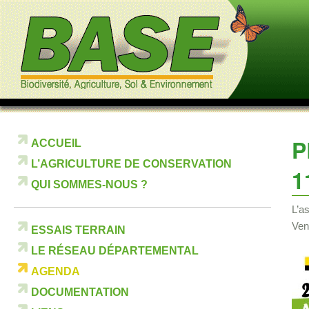
P
ACCUEIL
L’AGRICULTURE DE CONSERVATION
1
QUI SOMMES-NOUS ?
L’a
Ven
ESSAIS TERRAIN
LE RÉSEAU DÉPARTEMENTAL
AGENDA
DOCUMENTATION