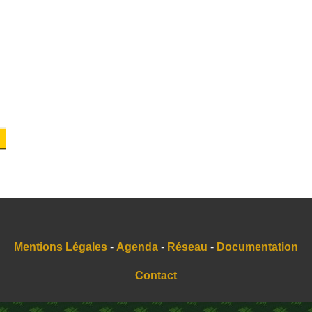
Mentions Légales
-
Agenda
-
Réseau
-
Documentation
Contact